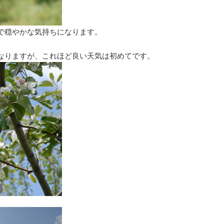
で穏やかな気持ちになります。
なりますが、これほど良い天気は初めてです。