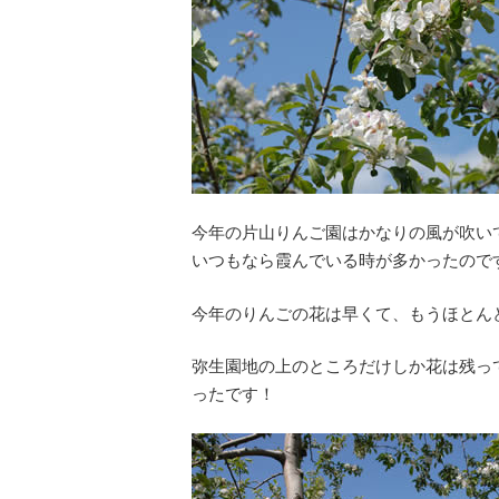
今年の片山りんご園はかなりの風が吹い
いつもなら霞んでいる時が多かったので
今年のりんごの花は早くて、もうほとん
弥生園地の上のところだけしか花は残っ
ったです！