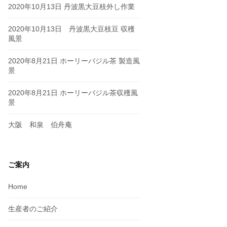
2020年10月13日 丹波黒大豆枝外し作業
2020年10月13日 丹波黒大豆枝豆 収穫
風景
2020年8月21日 ホーリーバジル茶 製造風
景
2020年8月21日 ホーリーバジル茶収穫風
景
大阪 和泉 伯舟庵
ご案内
Home
生産者のご紹介