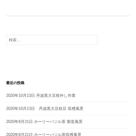
検
索:
最近の投稿
2020年10月13日 丹波黒大豆枝外し作業
2020年10月13日 丹波黒大豆枝豆 収穫風景
2020年8月21日 ホーリーバジル茶 製造風景
2020年8月21日 ホーリーバジル茶収穫風景