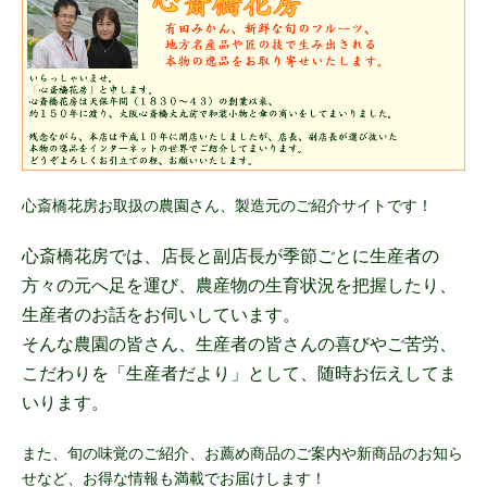
心斎橋花房お取扱の農園さん、製造元のご紹介サイトです！
心斎橋花房では、店長と副店長が季節ごとに生産者の
方々の元へ足を運び、農産物の生育状況を把握したり、
生産者のお話をお伺いしています。
そんな農園の皆さん、生産者の皆さんの喜びやご苦労、
こだわりを「生産者だより」として、随時お伝えしてま
いります。
また、旬の味覚のご紹介、お薦め商品のご案内や新商品のお知ら
せなど、お得な情報も満載でお届けします！