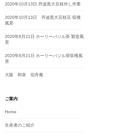
2020年10月13日 丹波黒大豆枝外し作業
2020年10月13日 丹波黒大豆枝豆 収穫
風景
2020年8月21日 ホーリーバジル茶 製造風
景
2020年8月21日 ホーリーバジル茶収穫風
景
大阪 和泉 伯舟庵
ご案内
Home
生産者のご紹介