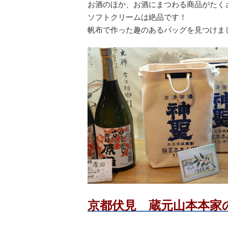
お酒のほか、お酒にまつわる商品がたく
ソフトクリームは絶品です！
帆布で作った趣のあるバッグを見つけま
京都伏見 蔵元山本本家