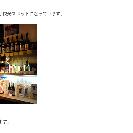
り観光スポットになっています。
ます。