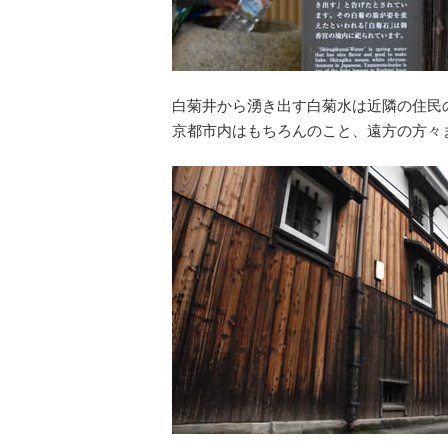
白菊井から湧き出す白菊水は近隣の住民
京都市内はもちろんのこと、遠方の方々