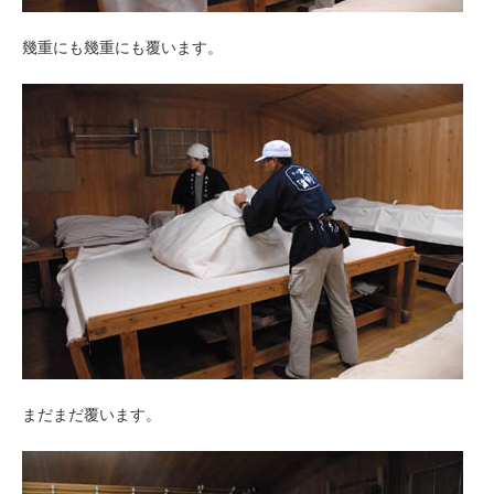
幾重にも幾重にも覆います。
まだまだ覆います。