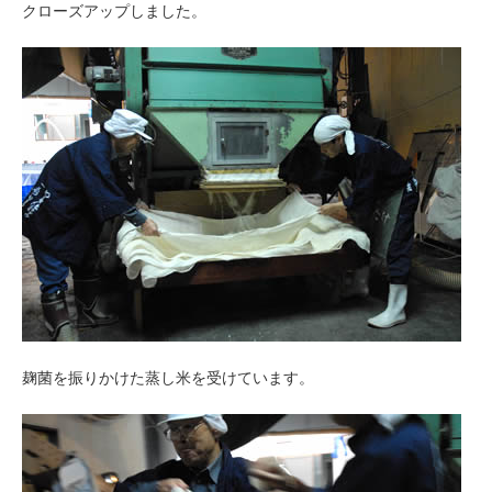
クローズアップしました。
麹菌を振りかけた蒸し米を受けています。