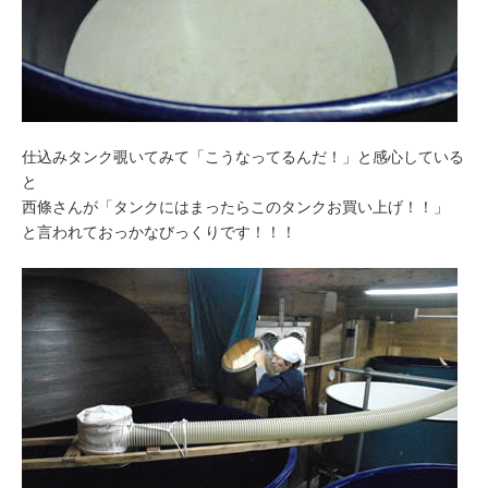
仕込みタンク覗いてみて「こうなってるんだ！」と感心している
と
西條さんが「タンクにはまったらこのタンクお買い上げ！！」
と言われておっかなびっくりです！！！