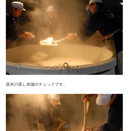
蒸米の蒸し加減のチェックです。