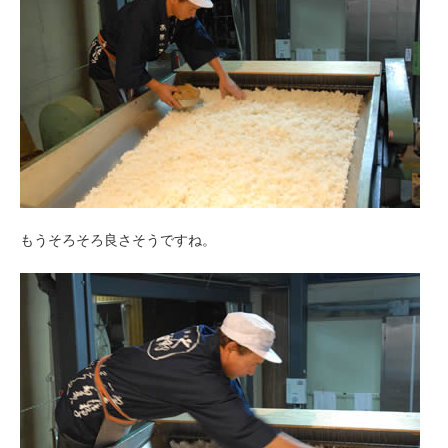
もうそろそろ良さそうですね。