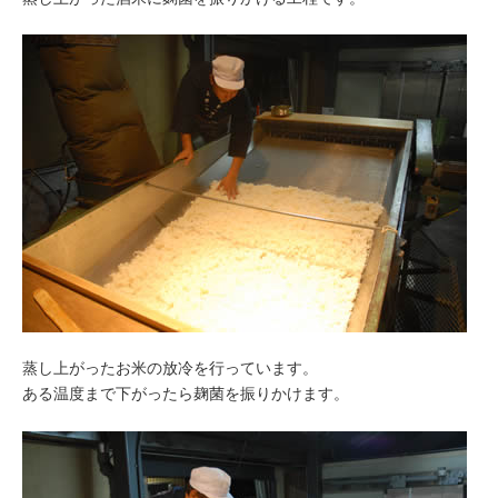
蒸し上がったお米の放冷を行っています。
ある温度まで下がったら麹菌を振りかけます。