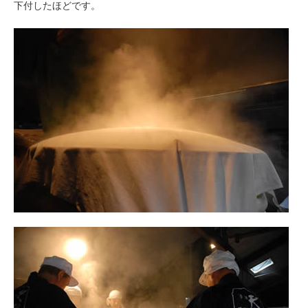
下付したほどです。