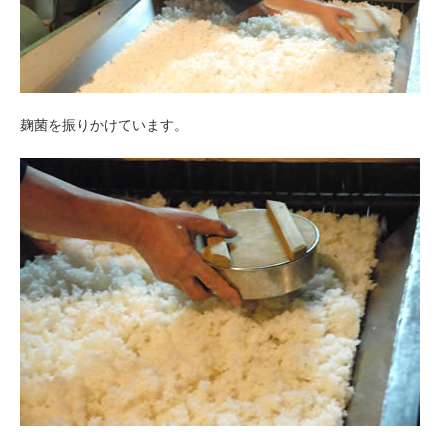
麹菌を振りかけています。