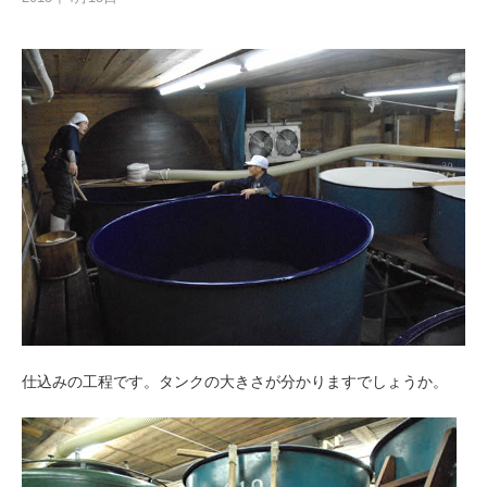
仕込みの工程です。タンクの大きさが分かりますでしょうか。