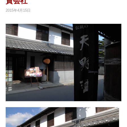
資会社
2015年4月15日