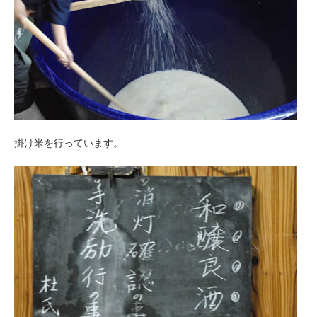
掛け米を行っています。