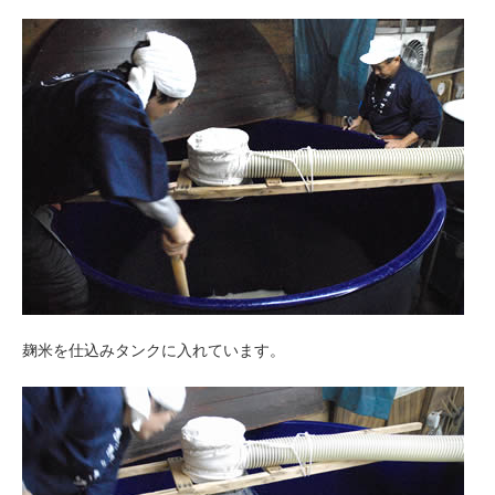
麹米を仕込みタンクに入れています。