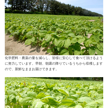
化学肥料・農薬の量を減らし、皆様に安心して食べて頂けるよう
に努力しています。早朝、朝露の降りているうちから収穫します
ので、新鮮なままお届けできます。