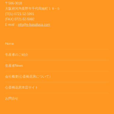
〒586-0018
大阪府河内長野市千代田南町１８−５
(TEL) 0721-52-5991
(FAX) 0721-52-5992
E-mail：
info@e-hanafusa.com
Home
生産者のご紹介
生産者News
会社概要(心斎橋花房について）
心斎橋花房本店サイト
お問合せ