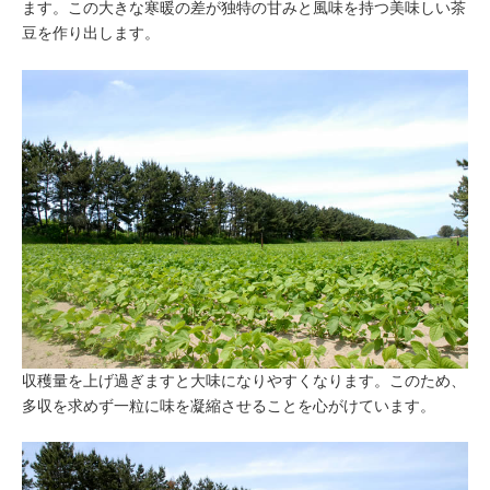
ます。この大きな寒暖の差が独特の甘みと風味を持つ美味しい茶
豆を作り出します。
収穫量を上げ過ぎますと大味になりやすくなります。このため、
多収を求めず一粒に味を凝縮させることを心がけています。