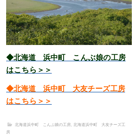
◆北海道 浜中町 こんぶ娘の工房
はこちら＞＞
◆北海道 浜中町 大友チーズ工房
はこちら＞＞
北海道浜中町 こんぶ娘の工房
,
北海道浜中町 大友チーズ工
房