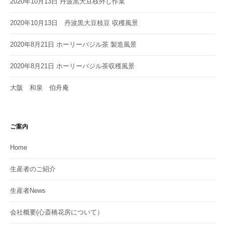
2020年10月13日 丹波黒大豆枝外し作業
2020年10月13日 丹波黒大豆枝豆 収穫風景
2020年8月21日 ホーリーバジル茶 製造風景
2020年8月21日 ホーリーバジル茶収穫風景
大阪 和泉 伯舟庵
ご案内
Home
生産者のご紹介
生産者News
会社概要(心斎橋花房について）