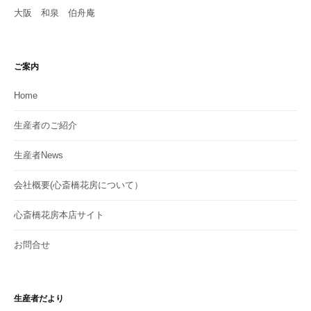
大阪 和泉 伯舟庵
ご案内
Home
生産者のご紹介
生産者News
会社概要(心斎橋花房について）
心斎橋花房本店サイト
お問合せ
生産者だより