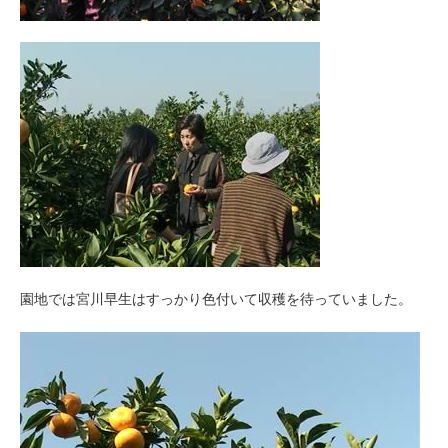
園地では宮川早生はすっかり色付いて収穫を待っていました。