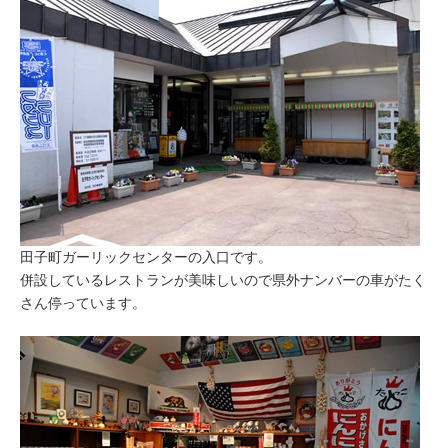
田子町ガーリックセンターの入口です。
併設しているレストランが美味しいので県外ナンバーの車がたく
さん停っています。