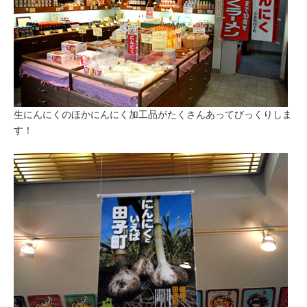
生にんにくのほかにんにく加工品がたくさんあってびっくりしま
す！