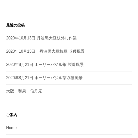
最近の投稿
2020年10月13日 丹波黒大豆枝外し作業
2020年10月13日 丹波黒大豆枝豆 収穫風景
2020年8月21日 ホーリーバジル茶 製造風景
2020年8月21日 ホーリーバジル茶収穫風景
大阪 和泉 伯舟庵
ご案内
Home