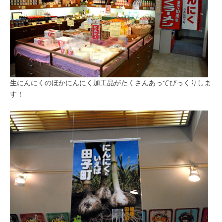
生にんにくのほかにんにく加工品がたくさんあってびっくりしま
す！