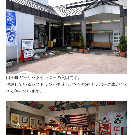
田子町ガーリックセンターの入口です。
併設しているレストランが美味しいので県外ナンバーの車がたく
さん停っています。