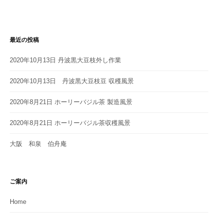
最近の投稿
2020年10月13日 丹波黒大豆枝外し作業
2020年10月13日 丹波黒大豆枝豆 収穫風景
2020年8月21日 ホーリーバジル茶 製造風景
2020年8月21日 ホーリーバジル茶収穫風景
大阪 和泉 伯舟庵
ご案内
Home