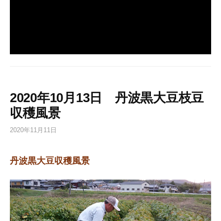
2020年10月13日 丹波黒大豆枝豆
収穫風景
2020年11月11日
丹波黒大豆収穫風景