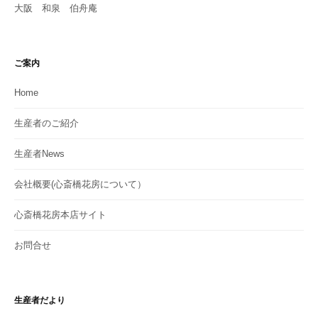
大阪 和泉 伯舟庵
ご案内
Home
生産者のご紹介
生産者News
会社概要(心斎橋花房について）
心斎橋花房本店サイト
お問合せ
生産者だより