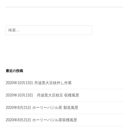
検
索:
最近の投稿
2020年10月13日 丹波黒大豆枝外し作業
2020年10月13日 丹波黒大豆枝豆 収穫風景
2020年8月21日 ホーリーバジル茶 製造風景
2020年8月21日 ホーリーバジル茶収穫風景