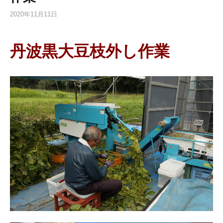
2020年11月11日
丹波黒大豆枝外し作業