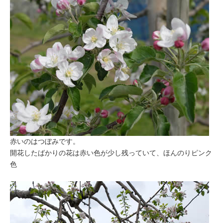
赤いのはつぼみです。
開花したばかりの花は赤い色が少し残っていて、ほんのりピンク
色