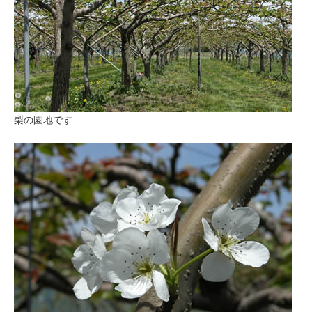
梨の園地です