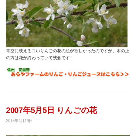
青空に映える白いりんごの花の絵が欲しかったのですが、木の上
の方は花が終わっていて残念です！
2007年5月5日 りんごの花
2015年4月19日