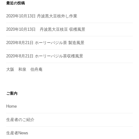
最近の投稿
2020年10月13日 丹波黒大豆枝外し作業
2020年10月13日 丹波黒大豆枝豆 収穫風景
2020年8月21日 ホーリーバジル茶 製造風景
2020年8月21日 ホーリーバジル茶収穫風景
大阪 和泉 伯舟庵
ご案内
Home
生産者のご紹介
生産者News