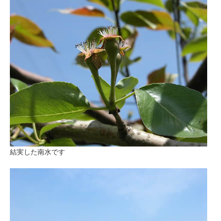
結実した南水です