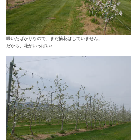
咲いたばかりなので、まだ摘花はしていません。
だから、花がいっぱい♪