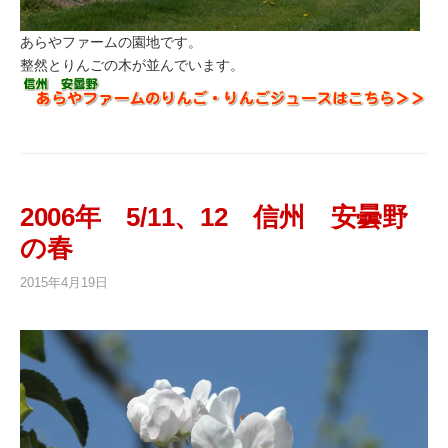
あらやファームの園地です。
整然とりんごの木が並んでいます。
2006年 5/11、12 信州 安曇野
の春
2015年4月19日