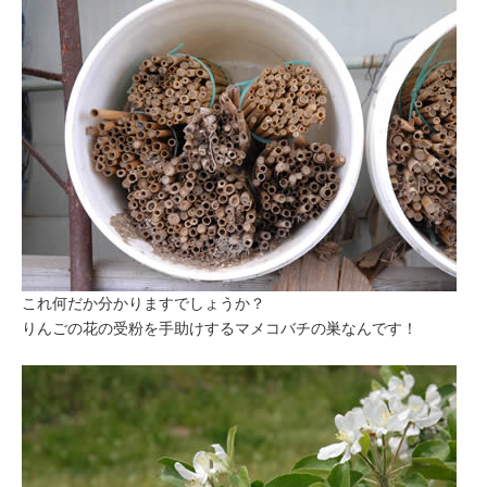
これ何だか分かりますでしょうか？
りんごの花の受粉を手助けするマメコバチの巣なんです！