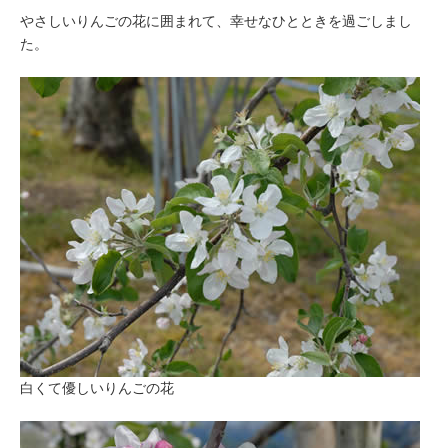
やさしいりんごの花に囲まれて、幸せなひとときを過ごしまし
た。
白くて優しいりんごの花