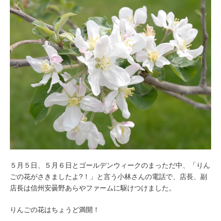
５月５日、５月６日とゴールデンウィークのまっただ中、「りん
ごの花がさきましたよ?！」と言う小林さんの電話で、店長、副
店長は信州安曇野あらやファームに駆けつけました。
りんごの花はちょうど満開！