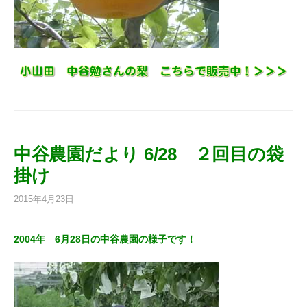
中谷農園だより 6/28 ２回目の袋
掛け
2015年4月23日
2004年 6月28日の中谷農園の様子です！