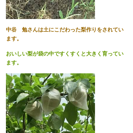
中谷 勉さんは土にこだわった梨作りをされてい
ます。
おいしい梨が袋の中ですくすくと大きく育ってい
ます。