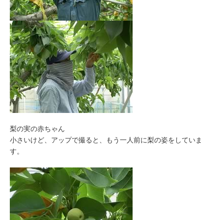
梨の実の赤ちゃん
小さいけど、アップで撮ると、もう一人前に梨の姿をしていま
す。