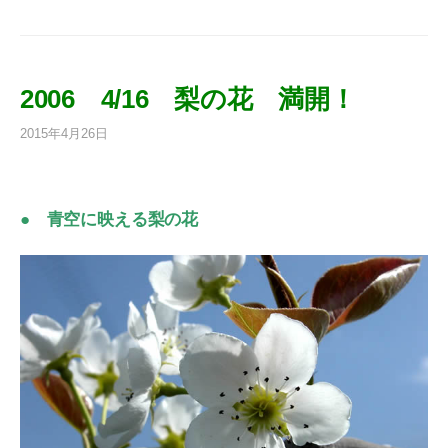
2006 4/16 梨の花 満開！
2015年4月26日
● 青空に映える梨の花