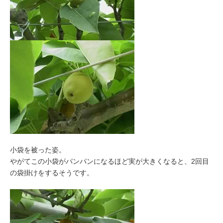
小袋を被った姿。
やがてこの小袋がパンパンになるほど実が大きくなると、2回目
の袋掛けをするそうです。