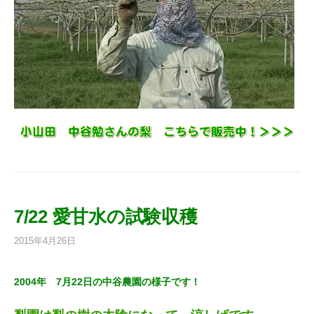
7/22 愛甘水の試験収穫
2015年4月26日
2004年 7月22日の中谷農園の様子です！