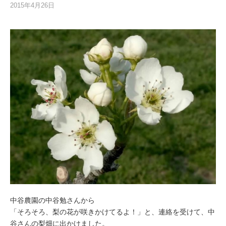
2015年4月26日
中谷農園の中谷勉さんから
「そろそろ、梨の花が咲きかけてるよ！」と、連絡を受けて、中
谷さんの梨畑に出かけました。