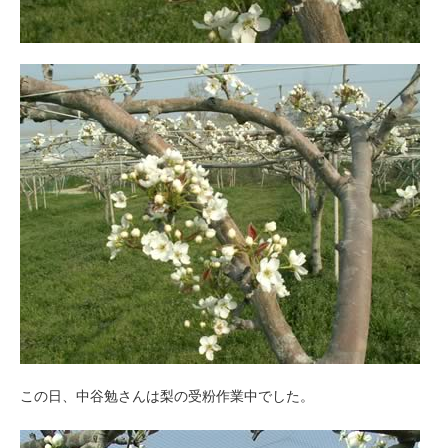
この日、中谷勉さんは梨の受粉作業中でした。