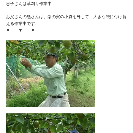
息子さんは草刈り作業中
お父さんの勉さんは、梨の実の小袋を外して、大きな袋に付け替
える作業中です。
▼ ▼ ▼