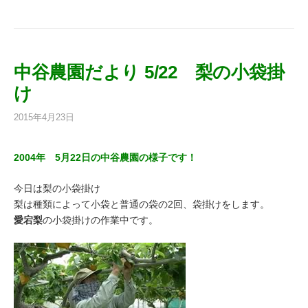
中谷農園だより 5/22 梨の小袋掛
け
2015年4月23日
2004年 5月22日の中谷農園の様子です！
今日は梨の小袋掛け
梨は種類によって小袋と普通の袋の2回、袋掛けをします。
愛宕梨
の小袋掛けの作業中です。