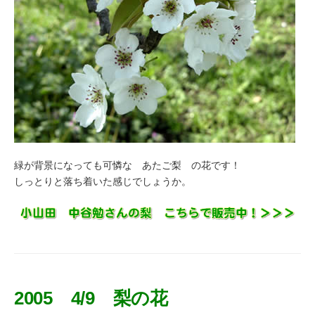
緑が背景になっても可憐な あたご梨 の花です！
しっとりと落ち着いた感じでしょうか。
2005 4/9 梨の花